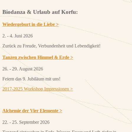
Biodanza & Urlaub auf Korfu:
Wiedergeburt in die Liebe
>
2. - 4. Juni 2026
Zurück zu Freude, Verbundenheit und Lebendigkeit!
Tanzen zwischen Himmel & Erde >
26. - 29. August 2026
Feiern das 9. Jubiläum mit uns!
2017-2025 Workshop Impressionen >
Alchemie der Vier Elemente >
22. - 25. September 2026