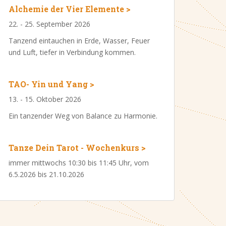
Alchemie der Vier Elemente >
22. - 25. September 2026
Tanzend eintauchen in Erde, Wasser, Feuer
und Luft, tiefer in Verbindung kommen.
TAO- Yin und Yang >
13. - 15. Oktober 2026
Ein tanzender Weg von Balance zu Harmonie.
Tanze Dein Tarot - Wochenkurs >
immer mittwochs 10:30 bis 11:45 Uhr, vom
6.5.2026 bis 21.10.2026