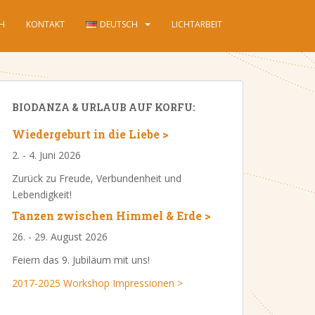
CH
KONTAKT
DEUTSCH
LICHTARBEIT
BIODANZA & URLAUB AUF KORFU:
Wiedergeburt in die Liebe
>
2. - 4. Juni 2026
Zurück zu Freude, Verbundenheit und
Lebendigkeit!
Tanzen zwischen Himmel & Erde >
26. - 29. August 2026
Feiern das 9. Jubiläum mit uns!
2017-2025 Workshop Impressionen >